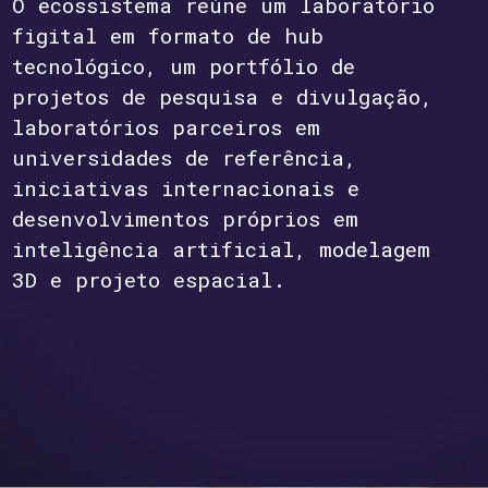
O ecossistema reúne um laboratório
figital em formato de hub
tecnológico, um portfólio de
projetos de pesquisa e divulgação,
laboratórios parceiros em
universidades de referência,
iniciativas internacionais e
desenvolvimentos próprios em
inteligência artificial, modelagem
3D e projeto espacial.