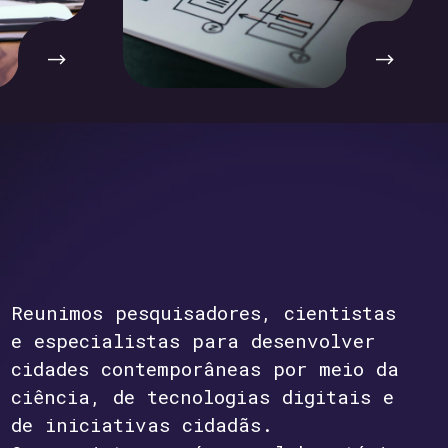
Reunimos pesquisadores, cientistas
e especialistas para desenvolver
cidades contemporâneas por meio da
ciência, de tecnologias digitais e
de iniciativas cidadãs.