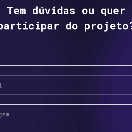
Tem dúvidas ou quer
participar do projeto