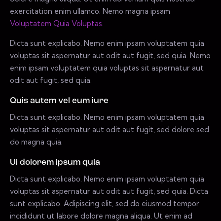
exercitation enim ullamco. Nemo magna ipsam
Voluptatem Quia Voluptas.
Dicta sunt explicabo. Nemo enim ipsam voluptatem quia
voluptas sit aspernatur aut odit aut fugit, sed quia. Nemo
enim ipsam voluptatem quia voluptas sit aspernatur aut
odit aut fugit, sed quia.
Quis autem vel eum iure
Dicta sunt explicabo. Nemo enim ipsam voluptatem quia
voluptas sit aspernatur aut odit aut fugit, sed dolore sed
do magna quia.
Ui dolorem ipsum quia
Dicta sunt explicabo. Nemo enim ipsam voluptatem quia
voluptas sit aspernatur aut odit aut fugit, sed quia. Dicta
sunt explicabo. Adipiscing elit, sed do eiusmod tempor
incididunt ut labore dolore magna aliqua. Ut enim ad