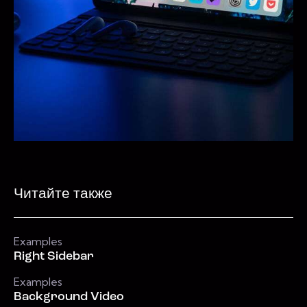
Читайте также
Examples
Right Sidebar
Examples
Background Video