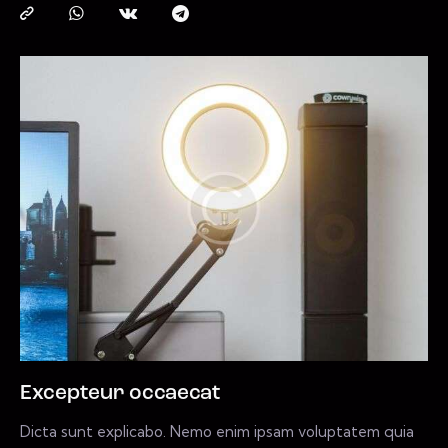
Excepteur occaecat
Dicta sunt explicabo. Nemo enim ipsam voluptatem quia