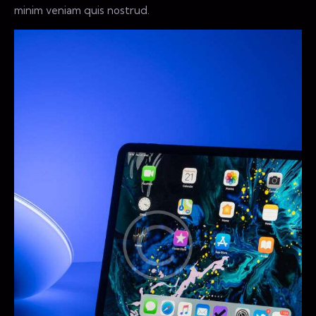
minim veniam quis nostrud.