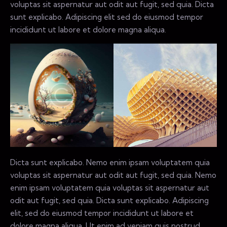
voluptas sit aspernatur aut odit aut fugit, sed quia. Dicta
sunt explicabo. Adipiscing elit sed do eiusmod tempor
incididunt ut labore et dolore magna aliqua.
Dicta sunt explicabo. Nemo enim ipsam voluptatem quia
voluptas sit aspernatur aut odit aut fugit, sed quia. Nemo
enim ipsam voluptatem quia voluptas sit aspernatur aut
odit aut fugit, sed quia. Dicta sunt explicabo. Adipiscing
elit, sed do eiusmod tempor incididunt ut labore et
dolore magna aliqua. Ut enim ad veniam quis nostrud