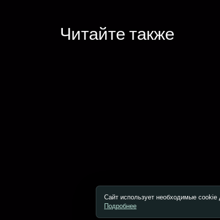
Читайте также
Сайт использует необходимые cookie 
Подробнее