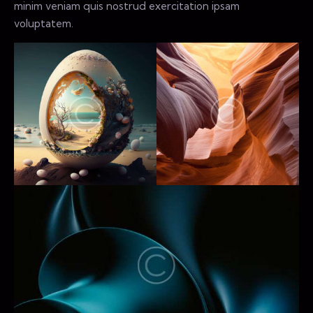
minim veniam quis nostrud exercitation ipsam
voluptatem.