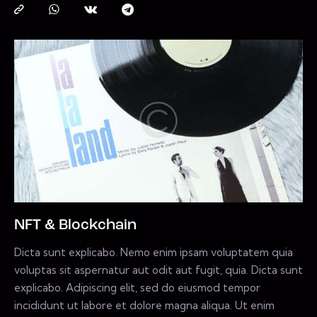
NFT & Blockchain
Dicta sunt explicabo. Nemo enim ipsam voluptatem quia
voluptas sit aspernatur aut odit aut fugit, quia. Dicta sunt
explicabo. Adipiscing elit, sed do eiusmod tempor
incididunt ut labore et dolore magna aliqua. Ut enim