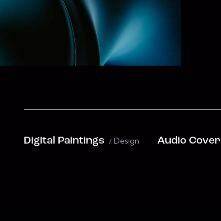
Digital Paintings
Design
Audio Cover