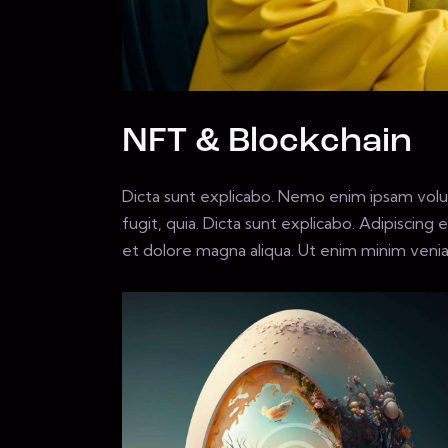
NFT & Blockchain
Dicta sunt explicabo. Nemo enim ipsam volup
fugit, quia. Dicta sunt explicabo. Adipiscing
et dolore magna aliqua. Ut enim minim veni