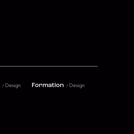
Design
Formation
Design