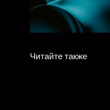
Читайте также