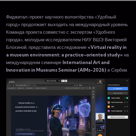
Фиджитал-проект научного волонтёрства «Удобный
город» продолжает выходить на международный уровень.
Команда проекта совместно с экспертом «Удобного
города», молодым исследователем НИУ ВШЭ Викторией
Блохиной, представила исследование
«Virtual reality in
a museum environment: a practice-oriented study»
на
международном семинаре
International Art and
Innovation in Museums Seminar (AIMs-2026)
в Сербии.