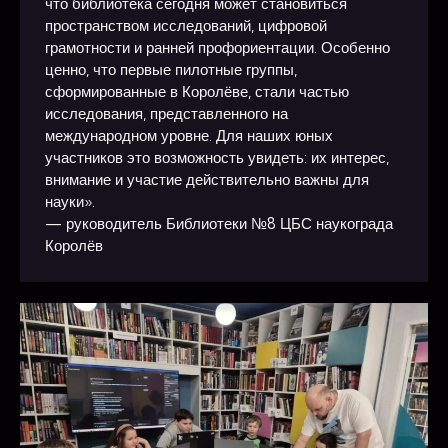
что библиотека сегодня может становиться
пространством исследований, цифровой
грамотности и ранней профориентации. Особенно
ценно, что первые пилотные группы,
сформированные в Королёве, стали частью
исследования, представленного на
международном уровне. Для наших юных
участников это возможность увидеть: их интерес,
внимание и участие действительно важны для
науки».
— руководитель Библиотеки №8 ЦБС наукограда
Королёв