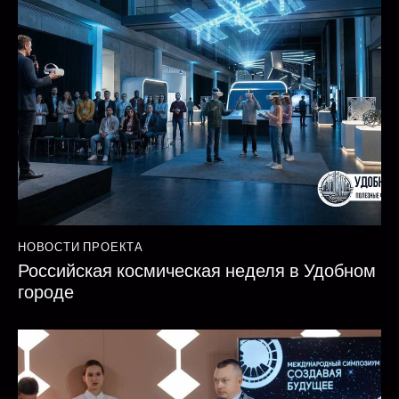
НОВОСТИ ПРОЕКТА
Российская космическая неделя в Удобном
городе