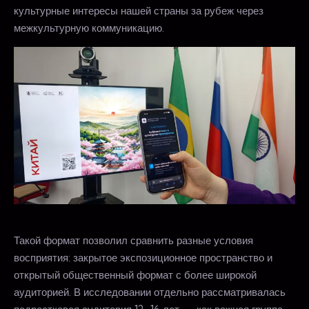
культурные интересы нашей страны за рубеж через
межкультурную коммуникацию.
Такой формат позволил сравнить разные условия
восприятия: закрытое экспозиционное пространство и
открытый общественный формат с более широкой
аудиторией. В исследовании отдельно рассматривалась