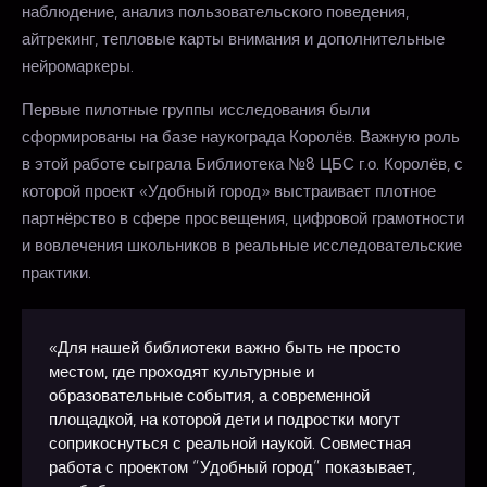
наблюдение, анализ пользовательского поведения,
айтрекинг, тепловые карты внимания и дополнительные
нейромаркеры.
Первые пилотные группы исследования были
сформированы на базе наукограда Королёв. Важную роль
в этой работе сыграла Библиотека №8 ЦБС г.о. Королёв, с
которой проект «Удобный город» выстраивает плотное
партнёрство в сфере просвещения, цифровой грамотности
и вовлечения школьников в реальные исследовательские
практики.
«Для нашей библиотеки важно быть не просто
местом, где проходят культурные и
образовательные события, а современной
площадкой, на которой дети и подростки могут
соприкоснуться с реальной наукой. Совместная
работа с проектом “Удобный город” показывает,