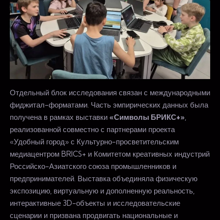
Отдельный блок исследования связан с международными
фиджитал-форматами. Часть эмпирических данных была
получена в рамках выставки
«Символы БРИКС+»
,
реализованной совместно с партнерами проекта
«Удобный город» с Культурно-просветительским
медиацентром BRICS+ и Комитетом креативных индустрий
Российско-Азиатского союза промышленников и
предпринимателей. Выставка объединяла физическую
экспозицию, виртуальную и дополненную реальность,
интерактивные 3D-объекты и исследовательские
сценарии и призвана продвигать национальные и