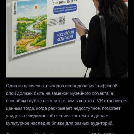
Один из ключевых выводов исследования: цифровой
слой должен быть не заменой музейного объекта, а
способом глубже вступить с ним в контакт. VR становится
ценным тогда, когда раскрывает недоступное, помогает
увидеть невидимое, объясняет контекст и делает
культурное наследие ближе для разных аудиторий.