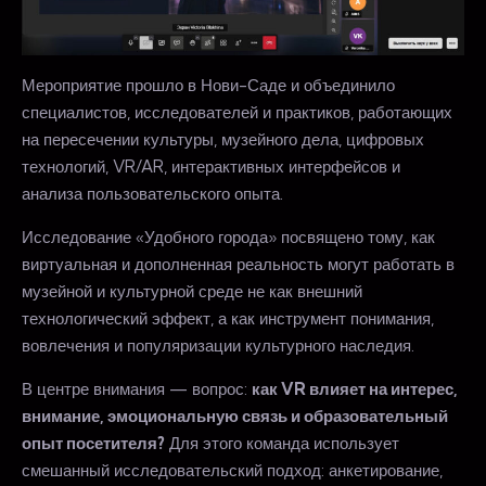
Мероприятие прошло в Нови-Саде и объединило
специалистов, исследователей и практиков, работающих
на пересечении культуры, музейного дела, цифровых
технологий, VR/AR, интерактивных интерфейсов и
анализа пользовательского опыта.
Исследование «Удобного города» посвящено тому, как
виртуальная и дополненная реальность могут работать в
музейной и культурной среде не как внешний
технологический эффект, а как инструмент понимания,
вовлечения и популяризации культурного наследия.
В центре внимания — вопрос:
как VR влияет на интерес,
внимание, эмоциональную связь и образовательный
опыт посетителя?
Для этого команда использует
смешанный исследовательский подход: анкетирование,