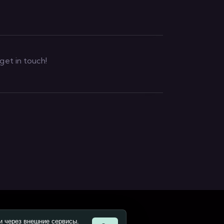
и через внешние сервисы.