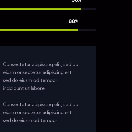
90%
88%
Consectetur adipiscing elit, sed do
eiusm onsectetur adipiscing elit,
sed do eiusm od tempor
incididunt ut labore.
Consectetur adipiscing elit, sed do
eiusm onsectetur adipiscing elit,
sed do eiusm od tempor.