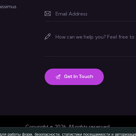
issimus.
Copyright © 2026. All rights reserved.
для работы форм, безопасности, статистики посещаемости и авторизаци