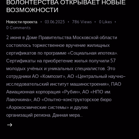
ВОЛОНТЁРСТВА ОТКРЫВАЕТ НОВЫЕ
ВОЗМОЖНОСТИ
Новости проекта
03.06.2025
786
Views
0
Likes
0
Comments
2 июня в Доме Правительства Московской области
состоялось торжественное вручение жилищных
сертификатов по программе «Социальная ипотека».
Сертификаты на приобретение жилья получили 57
молодых учёных и уникальных специалистов. Это
сотрудники АО «Композит», АО «Центральный научно-
исследовательский институт машиностроения», ПАО
Авиационная корпорация «Рубин», АО «НПО им.
Лавочкина», АО «Опытно-конструкторское бюро
«Аэрокосмические системы» и других
организаций региона. Данная мера…