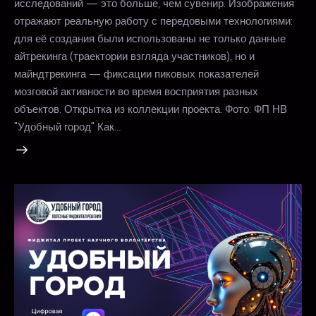
исследований — это больше, чем сувенир. Изображения
отражают реальную работу с передовыми технологиями:
для её создания были использованы не только данные
айтрекинга (траектории взгляда участников), но и
майндтрекинга — фиксации пиковых показателей
мозговой активности во время восприятия разных
объектов. Открытка из коллекции проекта. Фото: ФП НВ
"Удобный город" Как…