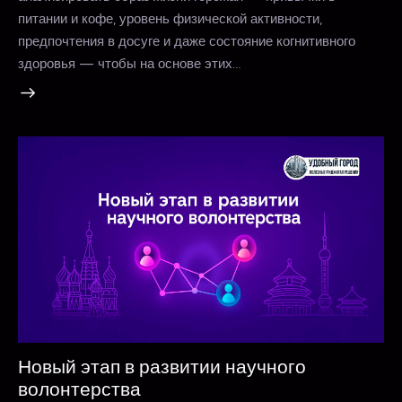
питании и кофе, уровень физической активности,
предпочтения в досуге и даже состояние когнитивного
здоровья — чтобы на основе этих…
Новый этап в развитии научного
волонтерства