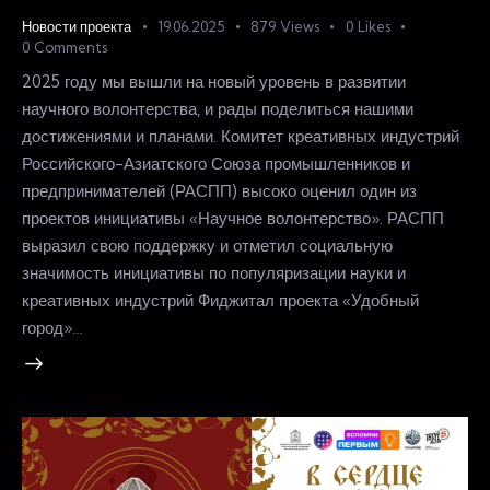
Новости проекта
19.06.2025
879
Views
0
Likes
0
Comments
2025 году мы вышли на новый уровень в развитии
научного волонтерства, и рады поделиться нашими
достижениями и планами. Комитет креативных индустрий
Российского-Азиатского Союза промышленников и
предпринимателей (РАСПП) высоко оценил один из
проектов инициативы «Научное волонтерство». РАСПП
выразил свою поддержку и отметил социальную
значимость инициативы по популяризации науки и
креативных индустрий Фиджитал проекта «Удобный
город»…