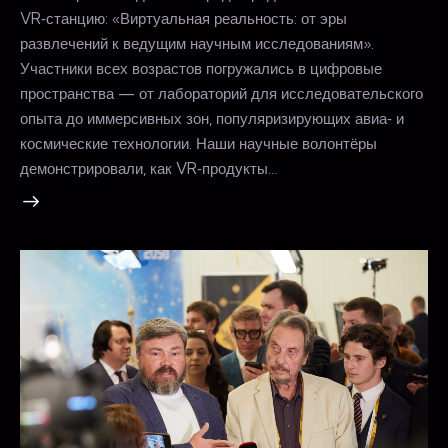
VR‑станцию: «Виртуальная реальность: от эры
развлечений к ведущим научным исследованиям».
Участники всех возрастов погружались в цифровые
пространства — от лабораторий для исследовательского
опыта до иммерсивных зон, популяризирующих авиа‑ и
космические технологии. Наши научные волонтёры
демонстрировали, как VR‑продукты…