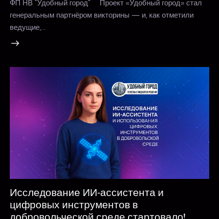
ФП НВ "Удобный город" ⠀ Проект «Удобный город» стал
генеральным партнёром викторины — и, как отметили
ведущие,…
Исследование ИИ-ассистента и
цифровых инструментов в
добровольческой среде стартовало!