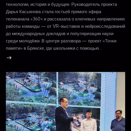
технологии, история и будущее. Руководитель проекта
Дарья Касьянова стала гостьей прямого эфира
телеканала «360» и рассказала о ключевых направлениях
работы команды — от VR-выставок и нейроисследований
до международных докладов и популяризации науки
среди молодёжи. В центре разговора — проект «Точки
памяти» в Брянске, где школьники с помощью…