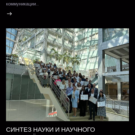
коммуникации…
СИНТЕЗ НАУКИ И НАУЧНОГО