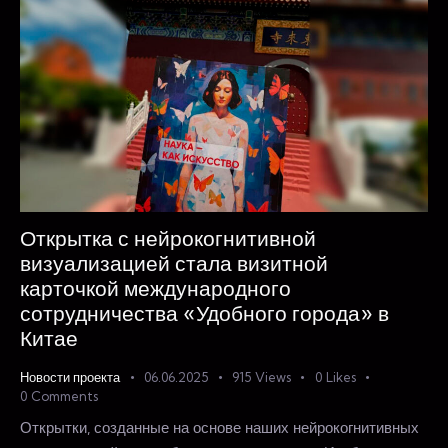
Открытка с нейрокогнитивной
визуализацией стала визитной
карточкой международного
сотрудничества «Удобного города» в
Китае
Новости проекта
06.06.2025
915
Views
0
Likes
0
Comments
Открытки, созданные на основе наших нейрокогнитивных