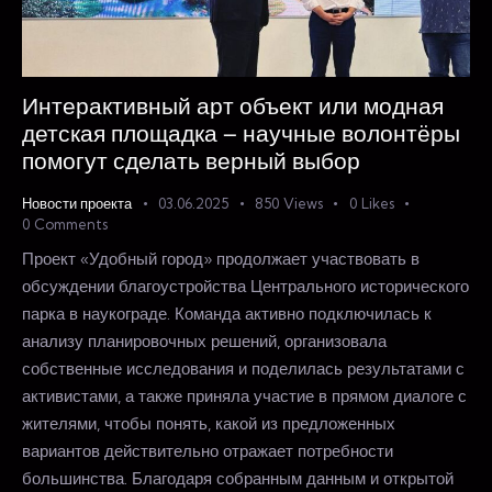
Интерактивный арт объект или модная
детская площадка – научные волонтёры
помогут сделать верный выбор
Новости проекта
03.06.2025
850
Views
0
Likes
0
Comments
Проект «Удобный город» продолжает участвовать в
обсуждении благоустройства Центрального исторического
парка в наукограде. Команда активно подключилась к
анализу планировочных решений, организовала
собственные исследования и поделилась результатами с
активистами, а также приняла участие в прямом диалоге с
жителями, чтобы понять, какой из предложенных
вариантов действительно отражает потребности
большинства. Благодаря собранным данным и открытой