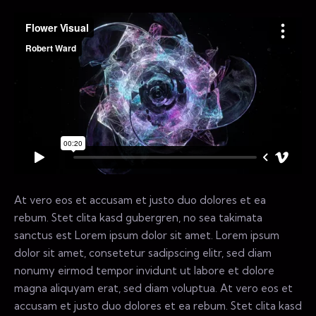
At vero eos et accusam et justo duo dolores et ea
rebum. Stet clita kasd gubergren, no sea takimata
sanctus est Lorem ipsum dolor sit amet. Lorem ipsum
dolor sit amet, consetetur sadipscing elitr, sed diam
nonumy eirmod tempor invidunt ut labore et dolore
magna aliquyam erat, sed diam voluptua. At vero eos et
accusam et justo duo dolores et ea rebum. Stet clita kasd