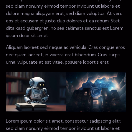
sed diam nonumy eirmod tempor invidunt ut labore et
dolore magna aliquyam erat, sed diam voluptua. At vero
eos et accusam et justo duo dolores et ea rebum. Stet
clita kasd gubergren, no sea takimata sanctus est Lorem
ipsum dolor sit amet.
Aliquam laoreet sed neque ac vehicula. Cras congue eros
nec quam laoreet, in viverra erat bibendum. Cras turpis
urna, vulputate at est vitae, posuere lobortis erat.
Lorem ipsum dolor sit amet, consetetur sadipscing elitr,
sed diam nonumy eirmod tempor invidunt ut labore et