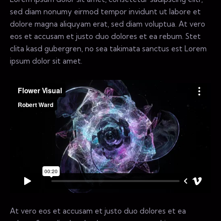
sed diam nonumy eirmod tempor invidunt ut labore et
dolore magna aliquyam erat, sed diam voluptua. At vero
eos et accusam et justo duo dolores et ea rebum. Stet
clita kasd gubergren, no sea takimata sanctus est Lorem
ipsum dolor sit amet.
At vero eos et accusam et justo duo dolores et ea