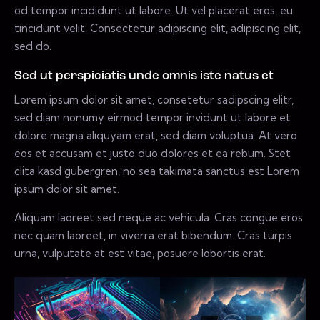
od tempor incididunt ut labore. Ut vel placerat eros, eu
tincidunt velit. Consectetur adipiscing elit, adipiscing elit,
sed do.
Sed ut perspiciatis unde omnis iste natus et
Lorem ipsum dolor sit amet, consetetur sadipscing elitr,
sed diam nonumy eirmod tempor invidunt ut labore et
dolore magna aliquyam erat, sed diam voluptua. At vero
eos et accusam et justo duo dolores et ea rebum. Stet
clita kasd gubergren, no sea takimata sanctus est Lorem
ipsum dolor sit amet.
Aliquam laoreet sed neque ac vehicula. Cras congue eros
nec quam laoreet, in viverra erat bibendum. Cras turpis
urna, vulputate at est vitae, posuere lobortis erat.