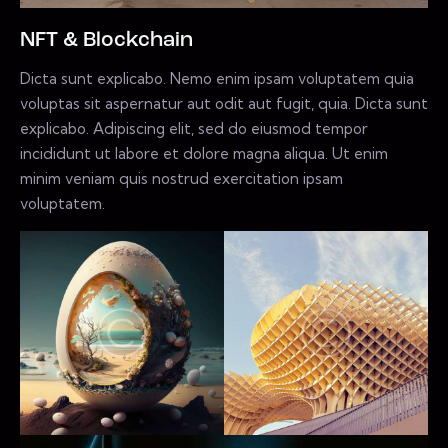
NFT & Blockchain
Dicta sunt explicabo. Nemo enim ipsam voluptatem quia
voluptas sit aspernatur aut odit aut fugit, quia. Dicta sunt
explicabo. Adipiscing elit, sed do eiusmod tempor
incididunt ut labore et dolore magna aliqua. Ut enim
minim veniam quis nostrud exercitation ipsam
voluptatem.