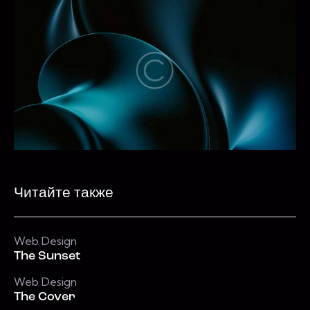
Читайте также
Web Design
The Sunset
Web Design
The Cover