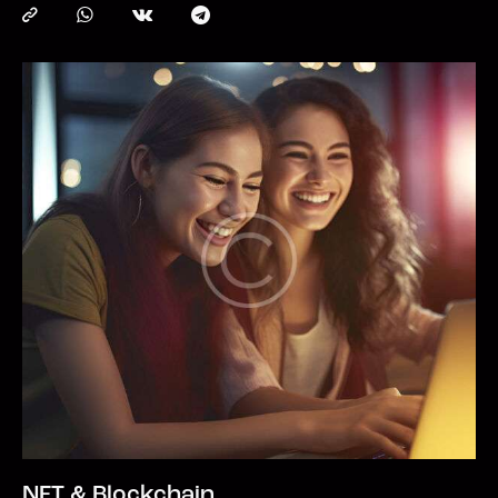
NFT & Blockchain