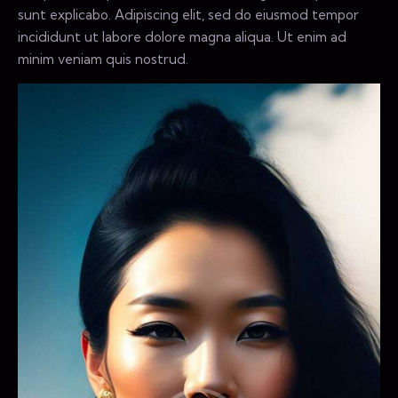
sunt explicabo. Adipiscing elit, sed do eiusmod tempor
incididunt ut labore dolore magna aliqua. Ut enim ad
minim veniam quis nostrud.