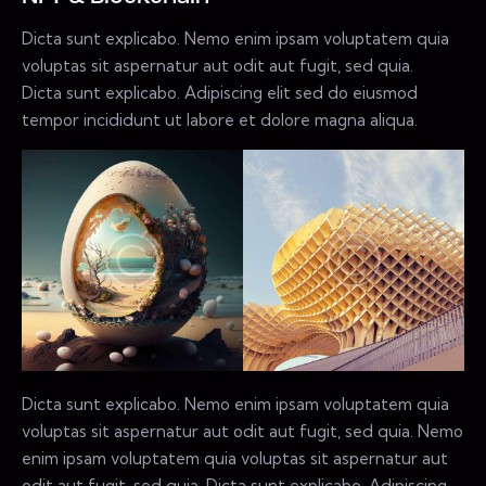
Dicta sunt explicabo. Nemo enim ipsam voluptatem quia
voluptas sit aspernatur aut odit aut fugit, sed quia.
Dicta sunt explicabo. Adipiscing elit sed do eiusmod
tempor incididunt ut labore et dolore magna aliqua.
Dicta sunt explicabo. Nemo enim ipsam voluptatem quia
voluptas sit aspernatur aut odit aut fugit, sed quia. Nemo
enim ipsam voluptatem quia voluptas sit aspernatur aut
odit aut fugit, sed quia. Dicta sunt explicabo. Adipiscing