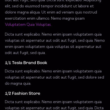
elit, sed do eiusmod tempor incididunt ut labore et
dolore magna aliqua. Ut enim ad veniam quis nostrud
exercitation enim ullamco. Nemo magna ipsam
Voluptatem Quia Voluptas.
Dicta sunt explicabo. Nemo enim ipsam voluptatem quia
voluptas sit aspernatur aut odit aut fugit, sed quia. Nemo
enim ipsam voluptatem quia voluptas sit aspernatur aut
odit aut fugit, sed quia.
1/1 Tesla Brand Book
Dicta sunt explicabo. Nemo enim ipsam voluptatem quia
voluptas sit aspernatur aut odit aut fugit, sed dolore sed
do magna quia.
1/2 Fashion Store
Dicta sunt explicabo. Nemo enim ipsam voluptatem quia
voluptas sit aspernatur aut odit aut fugit, sed quia. Dicta