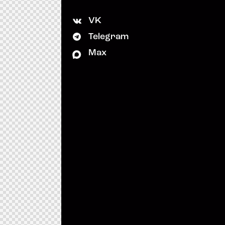
VK
Telegram
Max