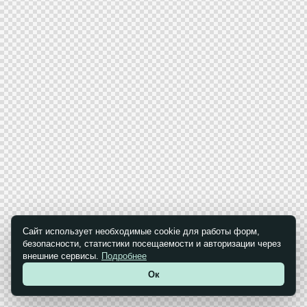
Сайт использует необходимые cookie для работы форм,
безопасности, статистики посещаемости и авторизации через
внешние сервисы.
Подробнее
Ок