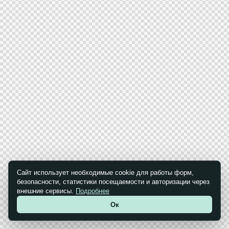
Сайт использует необходимые cookie для работы форм,
безопасности, статистики посещаемости и авторизации через
внешние сервисы.
Подробнее
Ок