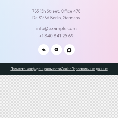
785 15h Street, Office 478
De 81566 Berlin, Germany
info@example.com
+1 840 841 25 69
Политика конфиденциальности
Cookie
Персональные данные