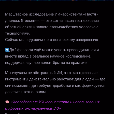
Масштабное исследование ИИ-ассистента «Настя»
длилось 8 месяцев — это сотни часов тестирования,
обратной связи и живого взаимодействия человека с
технологиями.
Сейчас мы подходим к его логическому завершению.
До 1 февраля ещё можно успеть присоединиться и
внести вклад в реальное научное исследование,
поддержав научное волонтёрство на практике.
Мы изучаем не абстрактный ИИ, а то, как цифровые
инструменты действительно работают для людей — где
они помогают, где требуют доработки и как формируется
доверие к технологиям.
«Исследование ИИ-ассистента и использования
цифровых инструментов 2.0»