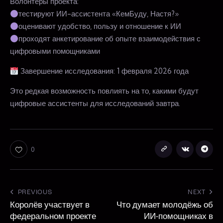
Волонтёры проекта:
тестируют ИИ-ассистента «КемБуду, Настя?»
оценивают удобство, пользу и отношение к ИИ
проходят анкетирование об опыте взаимодействия с
цифровыми помощниками
Завершение исследования: 1 февраля 2026 года
Это редкая возможность повлиять на то, какими будут
цифровые ассистенты для исследований завтра.
0
PREVIOUS
NEXT
Королёв участвует в
Что думает молодёжь об
федеральном проекте
ИИ-помощниках в