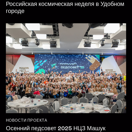
Российская космическая неделя в Удобном
городе
НОВОСТИ ПРОЕКТА
Осенний педсовет 2025 НЦЗ Машук