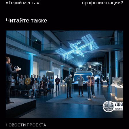
«Гений места»!
профориентации?
Читайте также
НОВОСТИ ПРОЕКТА