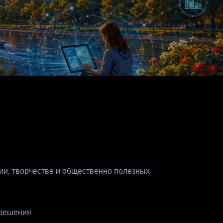
ии, творчестве и общественно полезных
 решения.