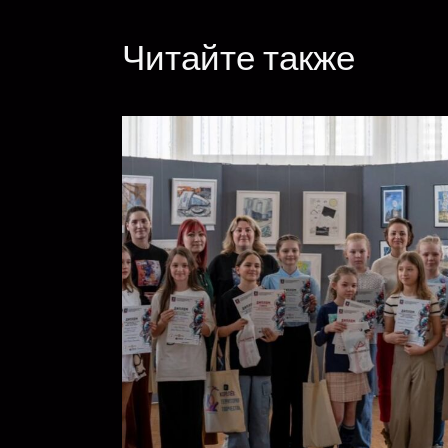
Читайте также