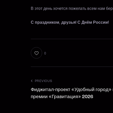
В этот день хочется пожелать всем нам бе
С праздником, друзья! С Днём России!
0
PREVIOUS
Фиджитал-проект «Удобный город» 
премии «Гравитация» 2026