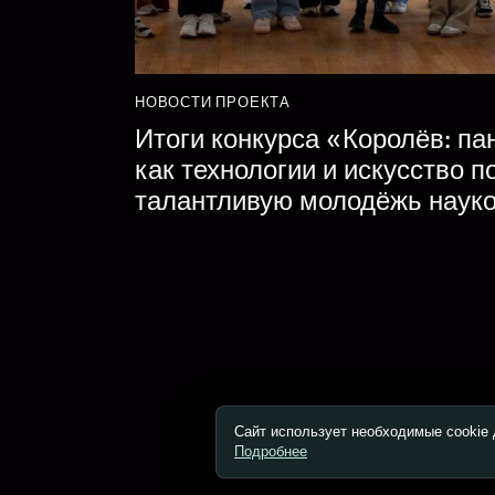
НОВОСТИ ПРОЕКТА
Итоги конкурса «Королёв: п
как технологии и искусство 
талантливую молодёжь наук
Сайт использует необходимые cookie 
Подробнее