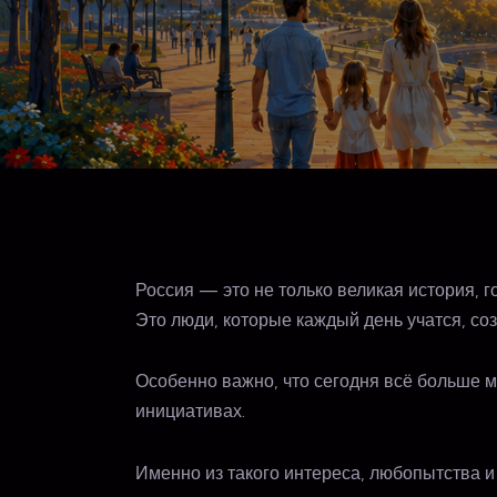
Россия — это не только великая история, г
Это люди, которые каждый день учатся, соз
Особенно важно, что сегодня всё больше м
инициативах.
Именно из такого интереса, любопытства 