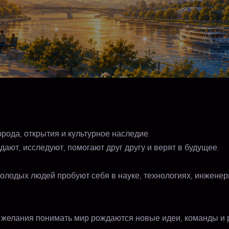
орода, открытия и культурное наследие.
дают, исследуют, помогают друг другу и верят в будущее.
олодых людей пробуют себя в науке, технологиях, инженер
и желания понимать мир рождаются новые идеи, команды и