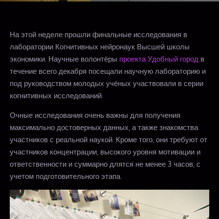
На этой неделе прошли финальные исследования в
лаборатории Когнитивных нейронаук Высшей школы
экономики. Научные волонтёры
проекта Удобный город
в
течение всего декабря посещали научную лабораторию и
под руководством молодых учёных участвовали в серии
когнитивных исследований.
Очные исследования очень важны для получения
максимально достоверных данных, а также знакомства
участников с реальной наукой. Кроме того, они требуют от
участников концентрации, высокого уровня мотивации и
ответственности и суммарно длятся не менее 3 часов, с
учетом подготовительного этапа.