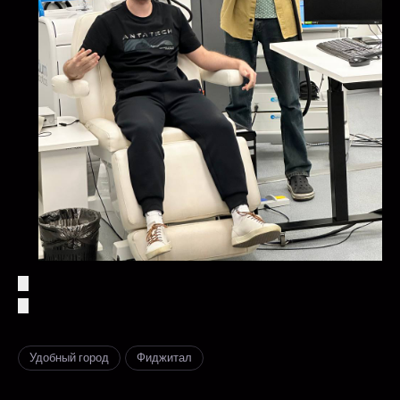
Удобный город
Фиджитал