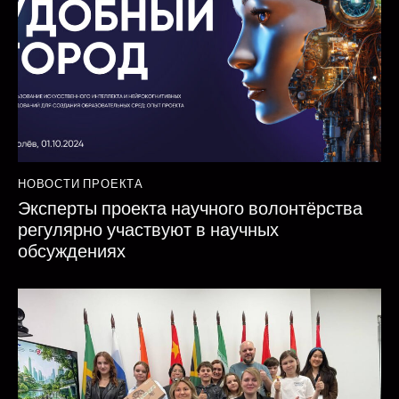
НОВОСТИ ПРОЕКТА
Эксперты проекта научного волонтёрства
регулярно участвуют в научных
обсуждениях