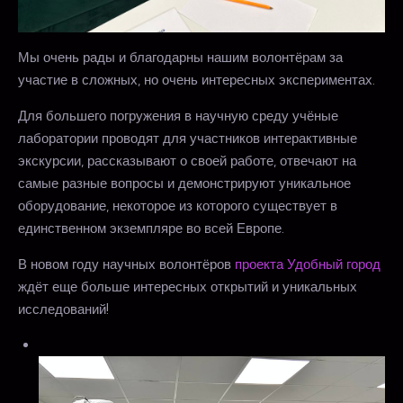
Мы очень рады и благодарны нашим волонтёрам за
участие в сложных, но очень интересных экспериментах.
Для большего погружения в научную среду учёные
лаборатории проводят для участников интерактивные
экскурсии, рассказывают о своей работе, отвечают на
самые разные вопросы и демонстрируют уникальное
оборудование, некоторое из которого существует в
единственном экземпляре во всей Европе.
В новом году научных волонтёров
проекта Удобный город
ждёт еще больше интересных открытий и уникальных
исследований!