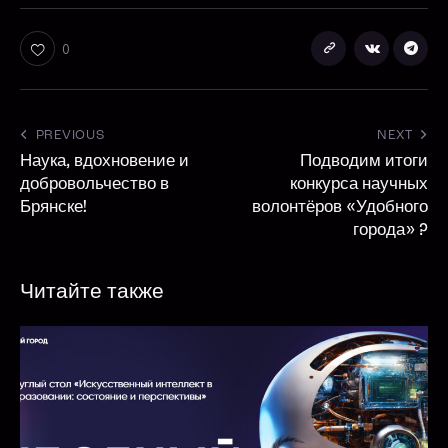
0
PREVIOUS
NEXT
Наука, вдохновение и
Подводим итоги
добровольчество в
конкурса научных
Брянске!
волонтёров «Удобного
города» ?
Читайте также