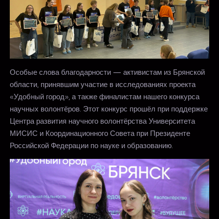
Особые слова благодарности — активистам из Брянской
области, принявшим участие в исследованиях проекта
«Удобный город», а также финалистам нашего конкурса
научных волонтёров. Этот конкурс прошёл при поддержке
Центра развития научного волонтёрства Университета
МИСИС и Координационного Совета при Президенте
Российской‌ Федерации по науке и образованию.