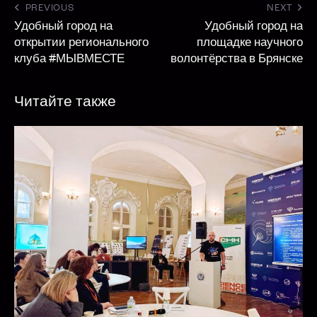
PREVIOUS
NEXT
Удобный город на
Удобный город на
открытии регионального
площадке научного
клуба #МЫВМЕСТЕ
волонтёрства в Брянске
Читайте также