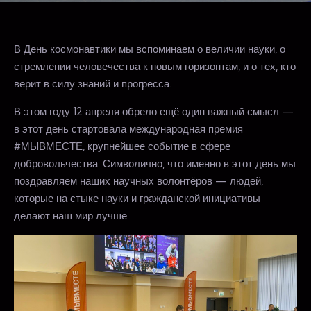
В День космонавтики мы вспоминаем о величии науки, о
стремлении человечества к новым горизонтам, и о тех, кто
верит в силу знаний и прогресса.
В этом году 12 апреля обрело ещё один важный смысл —
в этот день стартовала международная премия
#МЫВМЕСТЕ, крупнейшее событие в сфере
добровольчества. Символично, что именно в этот день мы
поздравляем наших научных волонтёров — людей,
которые на стыке науки и гражданской инициативы
делают наш мир лучше.