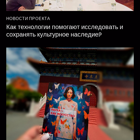
НОВОСТИ ПРОЕКТА
Как технологии помогают исследовать и
сохранять культурное наследие?