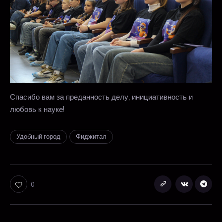
Спасибо вам за преданность делу, инициативность и
любовь к науке!
Удобный город
Фиджитал
0