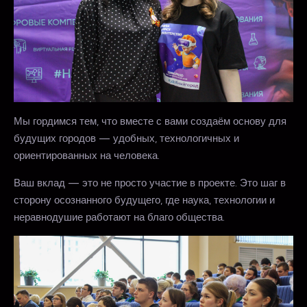
Мы гордимся тем, что вместе с вами создаём основу для
будущих городов — удобных, технологичных и
ориентированных на человека.
Ваш вклад — это не просто участие в проекте. Это шаг в
сторону осознанного будущего, где наука, технологии и
неравнодушие работают на благо общества.