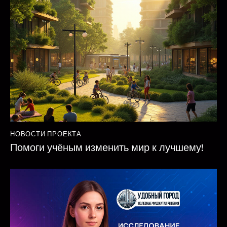
НОВОСТИ ПРОЕКТА
Помоги учёным изменить мир к лучшему!