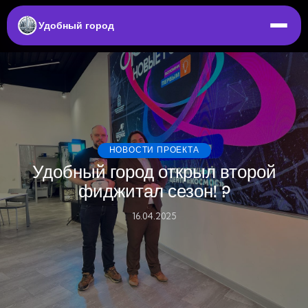
Удобный город
НОВОСТИ ПРОЕКТА
Удобный город открыл второй
фиджитал сезон! ?
16.04.2025