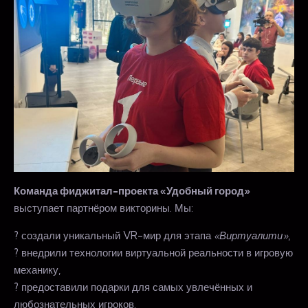
Команда фиджитал-проекта «Удобный город»
выступает партнёром викторины. Мы:
? создали уникальный VR-мир для этапа
«Виртуалити»
,
? внедрили технологии виртуальной реальности в игровую
механику,
? предоставили подарки для самых увлечённых и
любознательных игроков.