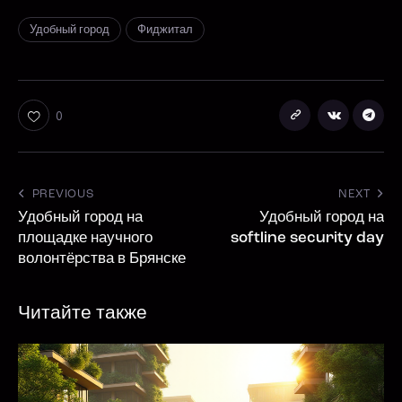
Удобный город
Фиджитал
0
PREVIOUS
NEXT
Удобный город на
Удобный город на
площадке научного
softline security day
волонтёрства в Брянске
Читайте также