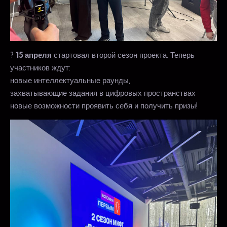
?
15 апреля
стартовал второй сезон проекта. Теперь
участников ждут:
новые интеллектуальные раунды,
захватывающие задания в цифровых пространствах
новые возможности проявить себя и получить призы!