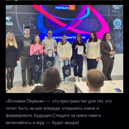
«Вспомни Первым» — это пространство для тех, кто
хочет быть на шаг впереди, открывать новое и
формировать будущее.Следите за новостями и
включайтесь в игру — будет мощно!