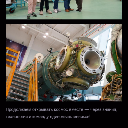
Продолжаем открывать космос вместе — через знания,
технологии и команду единомышленников!