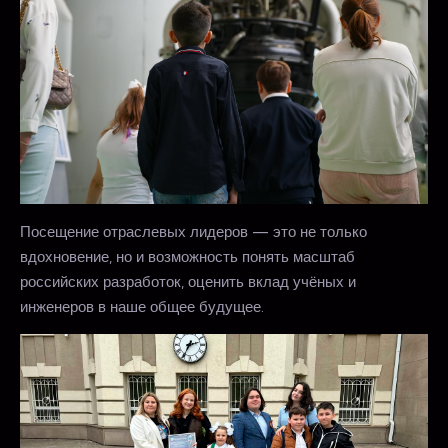
Посещение отраслевых лидеров — это не только
вдохновение, но и возможность понять масштаб
российских разработок, оценить вклад учёных и
инженеров в наше общее будущее.