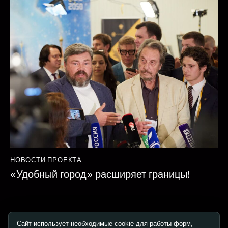
НОВОСТИ ПРОЕКТА
«Удобный город» расширяет границы!
Сайт использует необходимые cookie для работы форм,