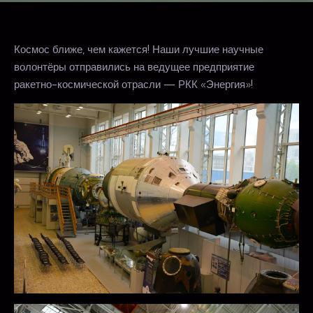
Космос ближе, чем кажется! Наши лучшие научные
волонтёры отправились на ведущее предприятие
ракетно-космической отрасли — РКК «Энергия»!