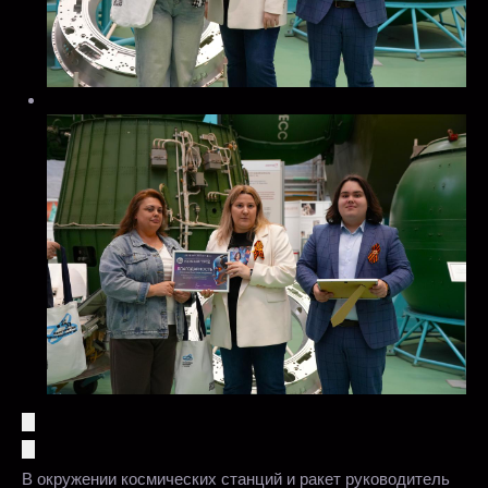
В окружении космических станций и ракет руководитель