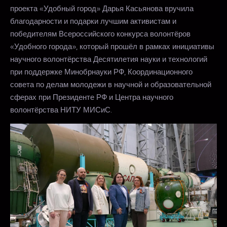
проекта «Удобный город» Дарья Касьянова вручила
благодарности и подарки лучшим активистам и
победителям Всероссийского конкурса волонтёров
«Удобного города», который прошёл в рамках инициативы
научного волонтёрства Десятилетия науки и технологий
при поддержке Минобрнауки РФ, Координационного
совета по делам молодежи в научной и образовательной
сферах при Президенте РФ и Центра научного
волонтёрства НИТУ МИСиС.