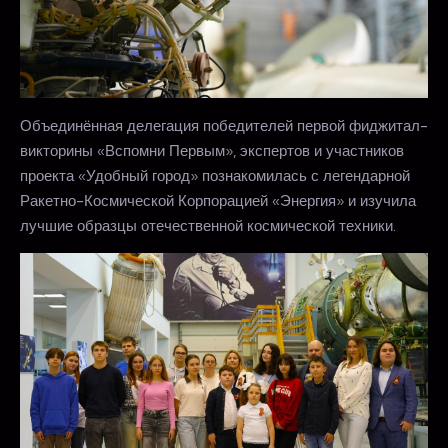
Объединённая делегация победителей первой фиджитал-
викторины «Вспомни Первым», экспертов и участников
проекта «Удобный город» познакомилась с легендарной
Ракетно-Космической Корпорацией «Энергия» и изучила
лучшие образцы отечественной космической техники.