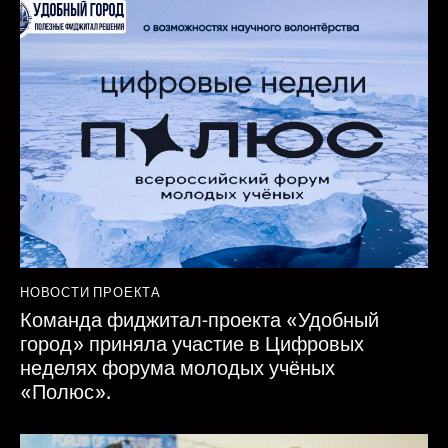
НОВОСТИ ПРОЕКТА
Команда фиджитал-проекта «Удобный
город» приняла участие в Цифровых
неделях форума молодых учёных
«Полюс».