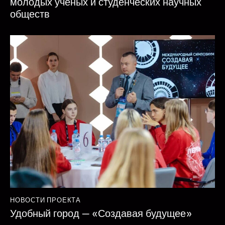
молодых учёных и студенческих научных
обществ
НОВОСТИ ПРОЕКТА
Удобный город — «Создавая будущее»