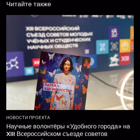
Читайте также
НОВОСТИ ПРОЕКТА
Научные волонтёры «Удобного города» на
XIII Всероссийском съезде советов