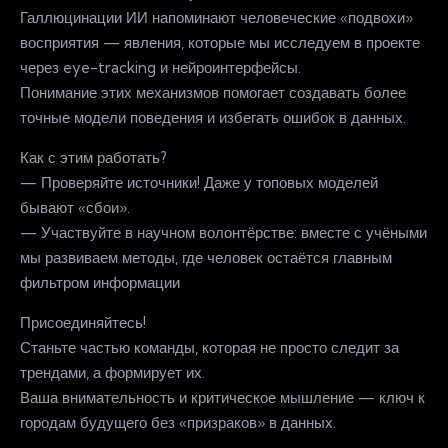
Галлюцинации ИИ напоминают человеческие «подвохи»
восприятия — явления, которые мы исследуем в проекте
через eye-tracking и нейроинтерфейсы.
Понимание этих механизмов помогает создавать более
точные модели поведения и избегать ошибок в данных.
Как с этим работать?
— Проверяйте источники! Даже у топовых моделей
бывают «сбои».
— Участвуйте в научном волонтёрстве: вместе с учёными
мы развиваем методы, где человек остаётся главным
фильтром информации
Присоединяйтесь!
Станьте частью команды, которая не просто следит за
трендами, а формирует их.
Ваша внимательность и критическое мышление — ключ к
городам будущего без «призраков» в данных.