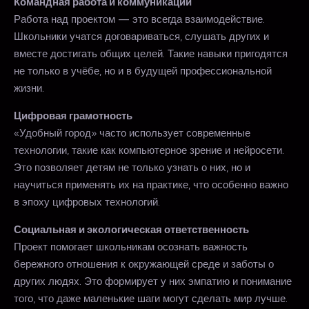
Командная работа и коммуникации
Работа над проектом — это всегда взаимодействие.
Школьники учатся договариваться, слушать других и
вместе достигать общих целей. Такие навыки пригодятся
не только в учёбе, но и в будущей профессиональной
жизни.
Цифровая грамотность
«Удобный город» часто использует современные
технологии, такие как компьютерное зрение и нейросети.
Это позволяет детям не только узнать о них, но и
научиться применять их на практике, что особенно важно
в эпоху цифровых технологий.
Социальная и экологическая ответственность
Проект помогает школьникам осознать важность
бережного отношения к окружающей среде и заботы о
других людях. Это формирует у них эмпатию и понимание
того, что даже маленькие шаги могут сделать мир лучше.