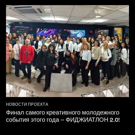
НОВОСТИ ПРОЕКТА
Финал самого креативного молодежного
события этого года – ФИДЖИАТЛОН 2.0!