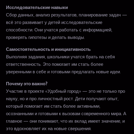
Исследовательские навыки
Сбор данных, анализ результатов, планирование задач —
всё это развивает у детей исследовательские
способности. Они учатся работать с информацией,
проверять гипотезы и делать выводы.
Самостоятельность и инициативность
Выполняя задания, школьники учатся брать на себя
ответственность. Это помогает им стать более
уверенными в себе и готовыми предлагать новые идеи.
Почему это важно?
Участие в проекте «Удобный город» — это не только про
науку, но и про личностный рост. Дети получают опыт,
который помогает им стать более активными,
осознанными и готовыми к вызовам современного мира. А
главное — они понимают, что их вклад имеет значение, и
это вдохновляет их на новые свершения.