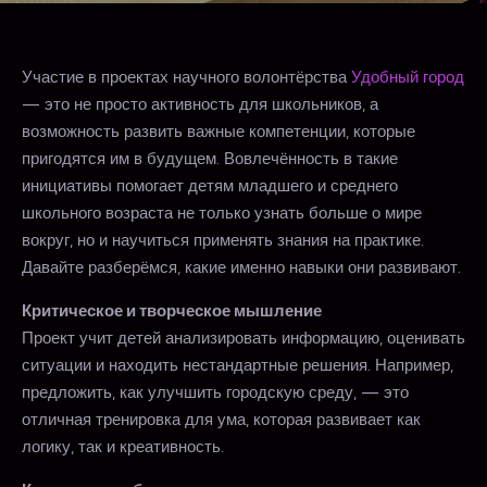
Участие в проектах научного волонтёрства
Удобный город
— это не просто активность для школьников, а
возможность развить важные компетенции, которые
пригодятся им в будущем. Вовлечённость в такие
инициативы помогает детям младшего и среднего
школьного возраста не только узнать больше о мире
вокруг, но и научиться применять знания на практике.
Давайте разберёмся, какие именно навыки они развивают.
Критическое и творческое мышление
Проект учит детей анализировать информацию, оценивать
ситуации и находить нестандартные решения. Например,
предложить, как улучшить городскую среду, — это
отличная тренировка для ума, которая развивает как
логику, так и креативность.