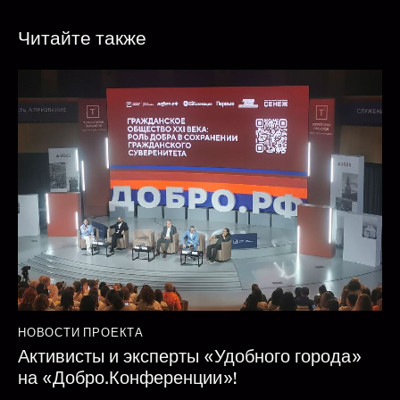
Читайте также
НОВОСТИ ПРОЕКТА
Активисты и эксперты «Удобного города»
на «Добро.Конференции»!