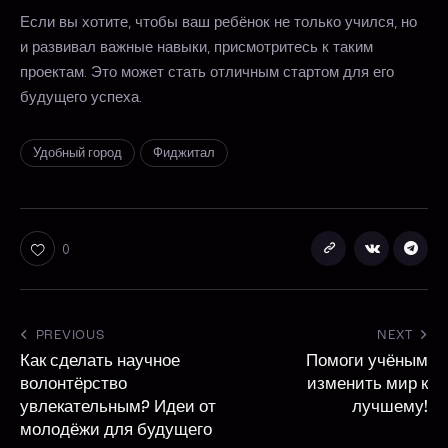
Если вы хотите, чтобы ваш ребёнок не только учился, но
и развивал важные навыки, присмотритесь к таким
проектам. Это может стать отличным стартом для его
будущего успеха.
Удобный город
Фиджитал
0
PREVIOUS
NEXT
Как сделать научное
Помоги учёным
волонтёрство
изменить мир к
увлекательным? Идеи от
лучшему!
молодёжи для будущего